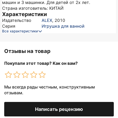
машин и 3 машинки. Для детей от 2х лет.
Страна изготовитель: КИТАЙ
Характеристики
Издательство
ALEX
,
2010
Серия
Игрушка для ванной
Все характеристики
Отзывы на товар
Покупали этот товар? Как он вам?
Мы всегда рады честным, конструктивным
отзывам.
Написать рецензию