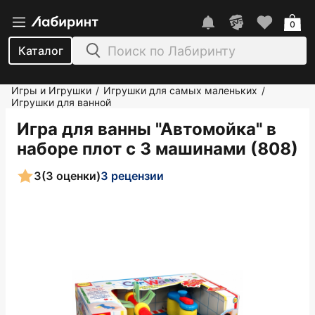
0
Каталог
Игры и Игрушки
Игрушки для самых маленьких
/
/
Игрушки для ванной
Игра для ванны "Автомойка" в
наборе плот с 3 машинами (808)
3
(3 оценки)
3 рецензии