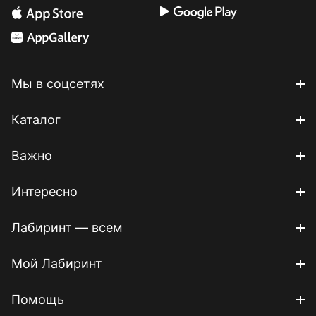
Мы в соцсетях
Каталог
Важно
Интересно
Лабиринт — всем
Мой Лабиринт
Помощь