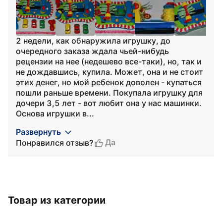
2 недели, как обнаружила игрушку, до
очередного заказа ждала чьей-нибудь
рецензии на нее (недешево все-таки), но, так и
не дождавшись, купила. Может, она и не стоит
этих денег, но мой ребенок доволен - купаться
пошли раньше времени. Покупала игрушку для
дочери 3,5 лет - вот любит она у нас машинки.
Основа игрушки в...
Развернуть
Да
Понравился отзыв?
Товар из категории