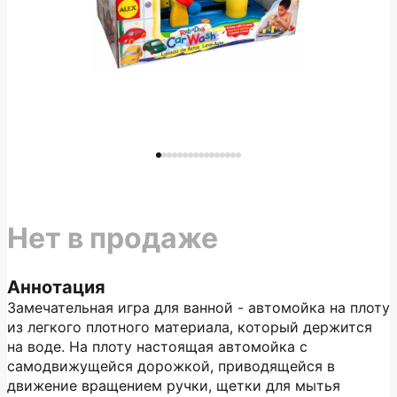
Нет в продаже
Аннотация
Замечательная игра для ванной - автомойка на плоту
из легкого плотного материала, который держится
на воде. На плоту настоящая автомойка с
самодвижущейся дорожкой, приводящейся в
движение вращением ручки, щетки для мытья