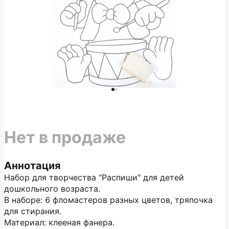
Нет в продаже
Аннотация
Набор для творчества "Распиши" для детей
дошкольного возраста.
В наборе: 6 фломастеров разных цветов, тряпочка
для стирания.
Материал: клееная фанера.