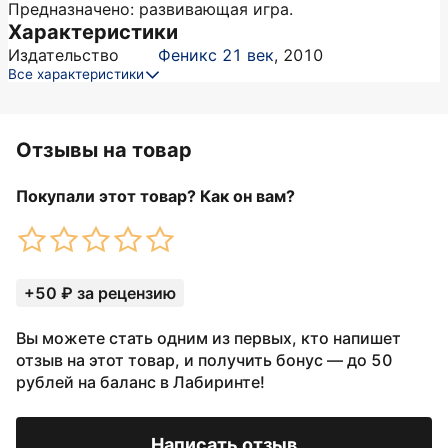
Предназначено: развивающая игра.
Характеристики
Издательство
Феникс 21 век
,
2010
Все характеристики
Отзывы на товар
Покупали этот товар? Как он вам?
+50 ₽ за рецензию
Вы можете стать одним из первых, кто напишет
отзыв на этот товар, и получить бонус — до 50
рублей на баланс в Лабиринте!
Написать отзыв