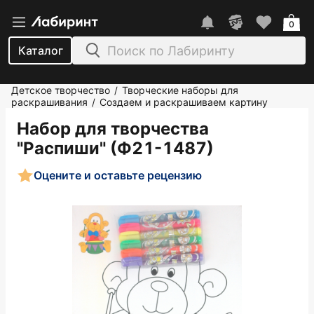
0
Каталог
Детское творчество
Творческие наборы для
/
раскрашивания
Создаем и раскрашиваем картину
/
Набор для творчества
"Распиши" (Ф21-1487)
Оцените и оставьте рецензию