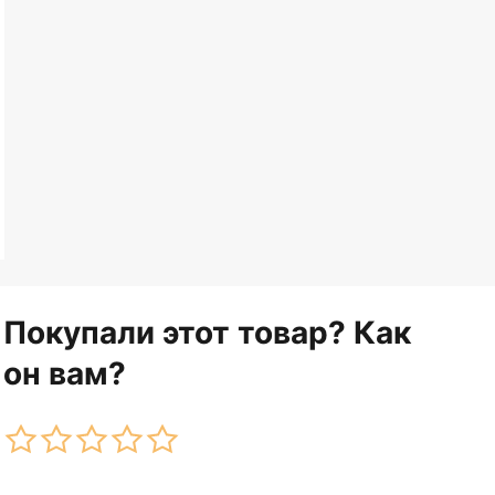
Покупали этот товар? Как
он вам?