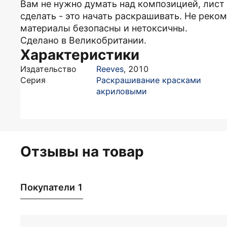
Вам не нужно думать над композицией, лист 
сделать - это начать раскрашивать. Не реко
материалы безопасны и нетоксичны.
Сделано в Великобритании.
Характеристики
Издательство
Reeves
,
2010
Серия
Раскрашивание красками
акриловыми
Отзывы на товар
Покупатели 1