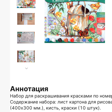
Аннотация
Набор для раскрашивания красками по номе
Содержание набора: лист картона для рисов
(400x300 мм.), кисть, краски (10 штук).