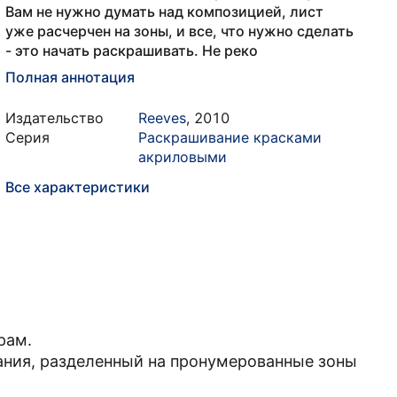
Вам не нужно думать над композицией, лист
уже расчерчен на зоны, и все, что нужно сделать
- это начать раскрашивать. Не реко
Полная аннотация
Издательство
Reeves
,
2010
Серия
Раскрашивание красками
акриловыми
Все характеристики
рам.
ания, разделенный на пронумерованные зоны