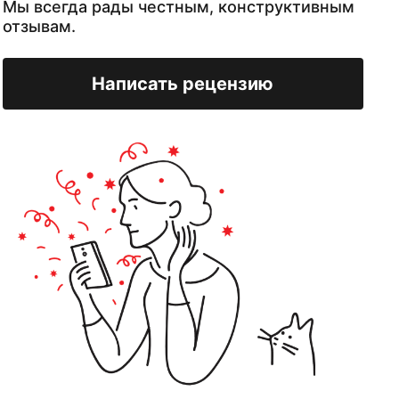
Мы всегда рады честным, конструктивным
отзывам.
Написать рецензию