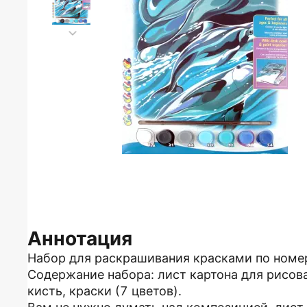
Аннотация
Набор для раскрашивания красками по номе
Содержание набора: лист картона для рисов
кисть, краски (7 цветов).