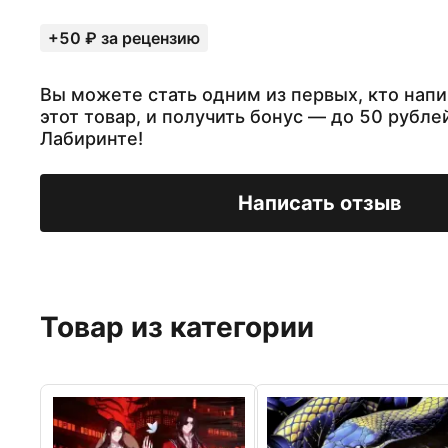
+50 ₽ за рецензию
Вы можете стать одним из первых, кто напи
этот товар, и получить бонус — до 50 рубле
Лабиринте!
Написать отзыв
Товар из категории