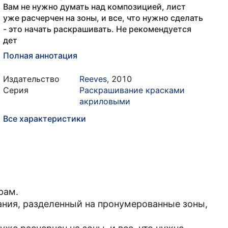
Вам не нужно думать над композицией, лист
уже расчерчен на зоны, и все, что нужно сделать
- это начать раскрашивать. Не рекомендуется
дет
Полная аннотация
Издательство
Reeves
,
2010
Серия
Раскрашивание красками
акриловыми
Все характеристики
рам.
ания, разделенный на пронумерованные зоны,