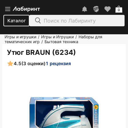
0
Каталог
Игры и игрушки
Игры и Игрушки
Наборы для
/
/
тематических игр
Бытовая техника
/
Утюг BRAUN (6234)
4.5
(3 оценки)
1 рецензия