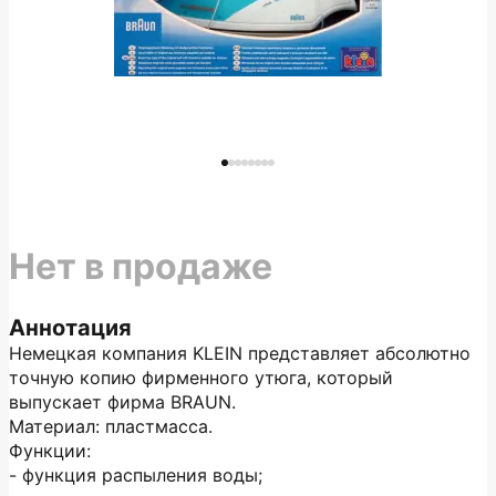
Нет в продаже
Аннотация
Немецкая компания KLEIN представляет абсолютно
точную копию фирменного утюга, который
выпускает фирма BRAUN.
Материал: пластмасса.
Функции:
- функция распыления воды;