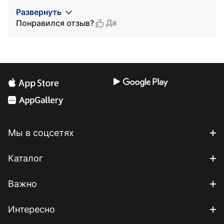
Развернуть
Да
Понравился отзыв?
Мы в соцсетях
Каталог
Важно
Интересно