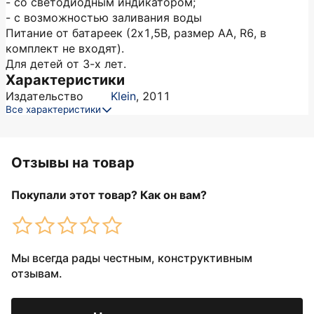
- со светодиодным индикатором;
- с возможностью заливания воды
Питание от батареек (2х1,5В, размер АА, R6, в
комплект не входят).
Для детей от 3-х лет.
Характеристики
Издательство
Klein
,
2011
Все характеристики
Отзывы на товар
Покупали этот товар? Как он вам?
Мы всегда рады честным, конструктивным
отзывам.