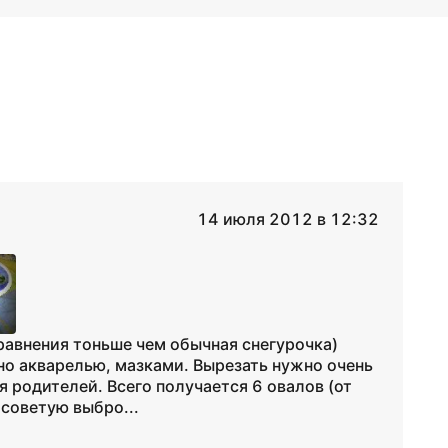
14 июля 2012 в 12:32
сравнения тоньше чем обычная снегурочка)
но акварелью, мазками. Вырезать нужно очень
я родителей. Всего получается 6 овалов (от
советую выбро...