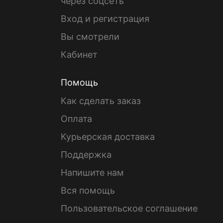
через соцсеть
Вход и регистрация
Вы смотрели
Кабинет
Помощь
Как сделать заказ
Оплата
Курьерская доставка
Поддержка
Напишите нам
Вся помощь
Пользовательское соглашение