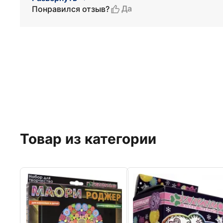
Да
Понравился отзыв?
Товар из категории