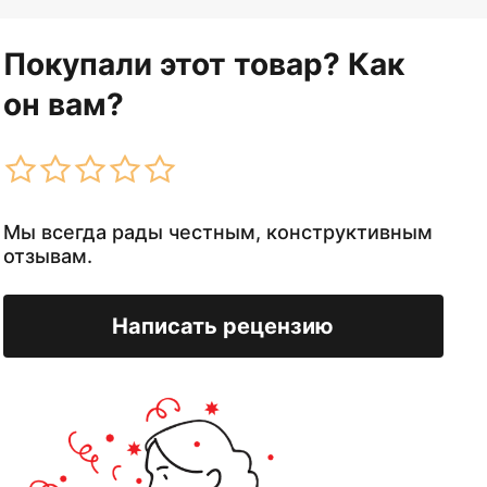
Покупали этот товар? Как
он вам?
Мы всегда рады честным, конструктивным
отзывам.
Написать рецензию