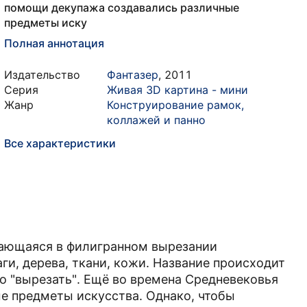
помощи декупажа создавались различные
предметы иску
Полная аннотация
Издательство
Фантазер
,
2011
Серия
Живая 3D картина - мини
Жанр
Конструирование рамок,
коллажей и панно
Все характеристики
чающаяся в филигранном вырезании
и, дерева, ткани, кожи. Название происходит
о "вырезать". Ещё во времена Средневековья
е предметы искусства. Однако, чтобы