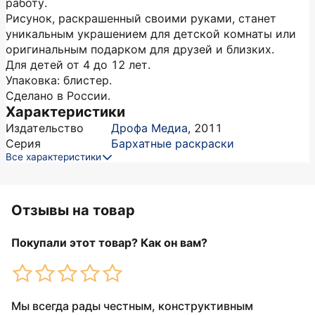
работу.
Рисунок, раскрашенный своими руками, станет
уникальным украшением для детской комнаты или
оригинальным подарком для друзей и близких.
Для детей от 4 до 12 лет.
Упаковка: блистер.
Сделано в России.
Характеристики
Издательство
Дрофа Медиа
,
2011
Серия
Бархатные раскраски
Все характеристики
Отзывы на товар
Покупали этот товар? Как он вам?
Мы всегда рады честным, конструктивным