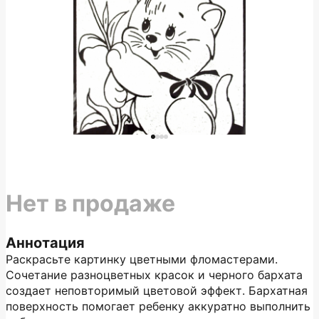
Нет в продаже
Аннотация
Раскрасьте картинку цветными фломастерами.
Сочетание разноцветных красок и черного бархата
создает неповторимый цветовой эффект. Бархатная
поверхность помогает ребенку аккуратно выполнить