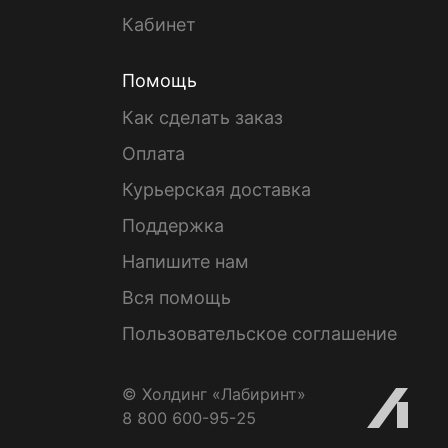
Кабинет
Помощь
Как сделать заказ
Оплата
Курьерская доставка
Поддержка
Напишите нам
Вся помощь
Пользовательское соглашение
© Холдинг «Лабиринт»
8 800 600-95-25