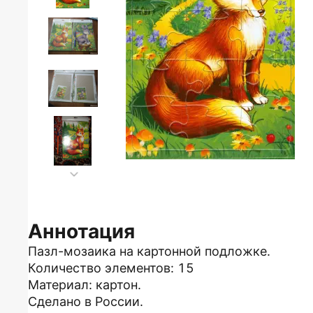
Аннотация
Пазл-мозаика на картонной подложке.
Количество элементов: 15
Материал: картон.
Сделано в России.