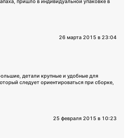
запаха, пришло в индивидуальной упаковке в
26 марта 2015 в 23:04
большие, детали крупные и удобные для
который следует ориентироваться при сборке,
25 февраля 2015 в 10:23