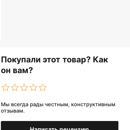
Покупали этот товар? Как
он вам?
Мы всегда рады честным, конструктивным
отзывам.
Написать рецензию