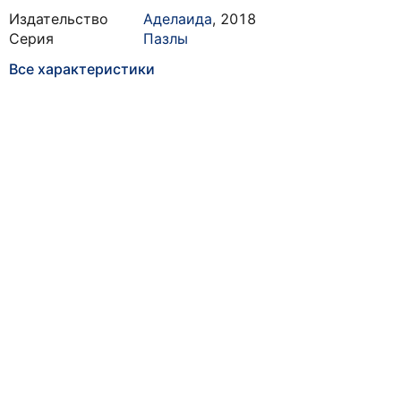
Издательство
Аделаида
,
2018
Серия
Пазлы
Все характеристики