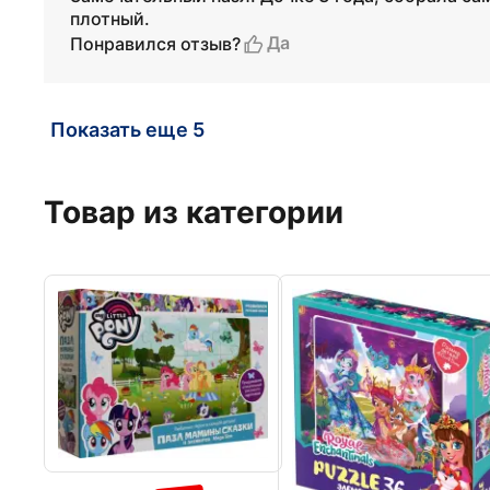
плотный.
Да
Понравился отзыв?
Показать еще 5
Товар из категории