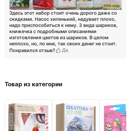
Здесь этот набор стоит очень дорого даже со
скидками. Насос хиленький, надувает плохо,
надо приспособиться к нему. 3 вида шариков,
книжечка с подробными описаниями
изготовления цветов из шариков. В целом
неплохо, но, по мне, так своих денег не стоит.
Да
Понравился отзыв?
Товар из категории