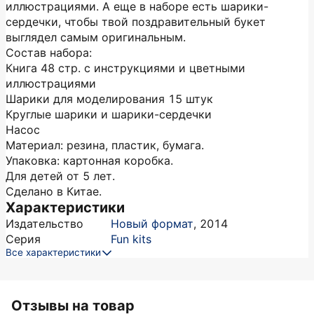
иллюстрациями. А еще в наборе есть шарики-
сердечки, чтобы твой поздравительный букет
выглядел самым оригинальным.
Состав набора:
Книга 48 стр. с инструкциями и цветными
иллюстрациями
Шарики для моделирования 15 штук
Круглые шарики и шарики-сердечки
Насос
Материал: резина, пластик, бумага.
Упаковка: картонная коробка.
Для детей от 5 лет.
Сделано в Китае.
Характеристики
Издательство
Новый формат
,
2014
Серия
Fun kits
Все характеристики
Отзывы на товар