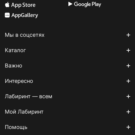
Мы в соцсетях
Каталог
Важно
Интересно
Лабиринт — всем
Мой Лабиринт
Помощь