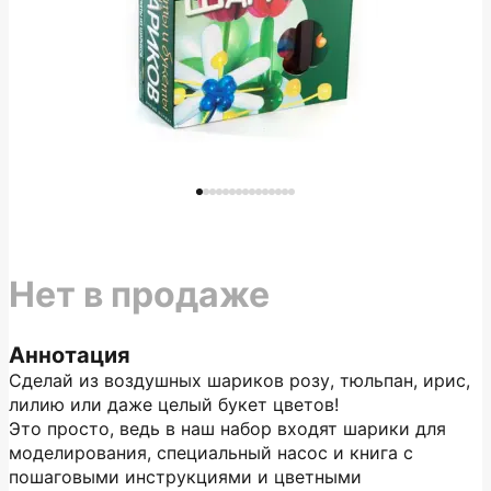
Нет в продаже
Аннотация
Сделай из воздушных шариков розу, тюльпан, ирис,
лилию или даже целый букет цветов!
Это просто, ведь в наш набор входят шарики для
моделирования, специальный насос и книга с
пошаговыми инструкциями и цветными