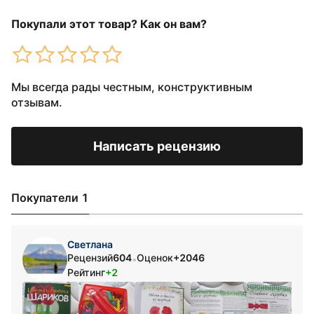
Покупали этот товар? Как он вам?
Мы всегда рады честным, конструктивным
отзывам.
Написать рецензию
Покупатели 1
Светлана
Рецензий
604
Оценок
+2046
•
Рейтинг
+2