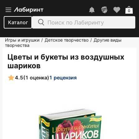
0
Каталог
Игры и игрушки
Детское творчество
Другие виды
/
/
творчества
Цветы и букеты из воздушных
шариков
4.5
(1 оценка)
1 рецензия