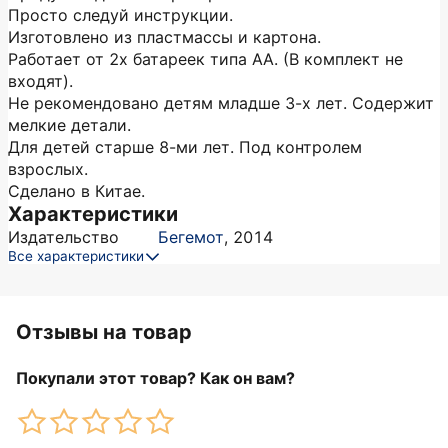
Просто следуй инструкции.
Изготовлено из пластмассы и картона.
Работает от 2х батареек типа АА. (В комплект не
входят).
Не рекомендовано детям младше 3-х лет. Содержит
мелкие детали.
Для детей старше 8-ми лет. Под контролем
взрослых.
Сделано в Китае.
Характеристики
Издательство
Бегемот
,
2014
Все характеристики
Отзывы на товар
Покупали этот товар? Как он вам?