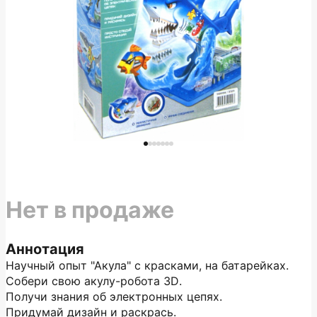
Нет в продаже
Аннотация
Научный опыт "Акула" с красками, на батарейках.
Собери свою акулу-робота 3D.
Получи знания об электронных цепях.
Придумай дизайн и раскрась.