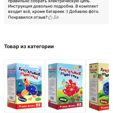
правильно собрать электрическую цепь.
Инструкция довольно подробна. В комплект
входит всё, кроме батареек :) Добавлю фото.
Да
Понравился отзыв?
Товар из категории