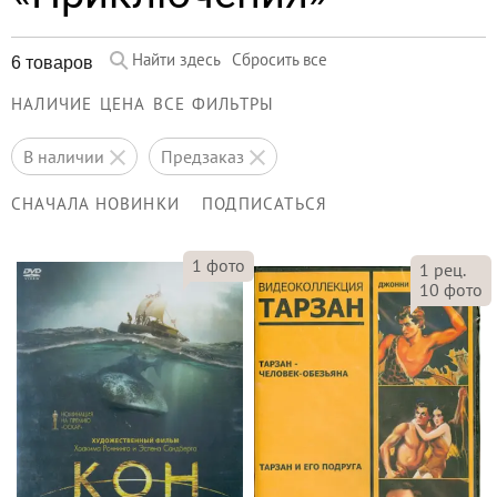
Найти здесь
Сбросить все
6 товаров
НАЛИЧИЕ
ЦЕНА
ВСЕ ФИЛЬТРЫ
в наличии
предзаказ
СНАЧАЛА НОВИНКИ
ПОДПИСАТЬСЯ
1
фото
1
рец.
10
фото