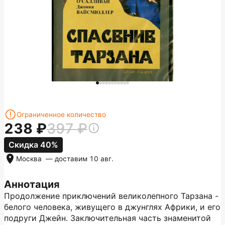
Ограниченное количество
238
397
Скидка 40%
Москва
— доставим
10 авг.
Аннотация
Продолжение приключений великолепного Тарзана -
белого человека, живущего в джунглях Африки, и его
подруги Джейн. Заключительная часть знаменитой