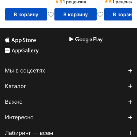
5
1 рецензия
5
1 рецензия
В корзину
В корзину
В корзин
Мы в соцсетях
Каталог
Важно
Интересно
Лабиринт — всем