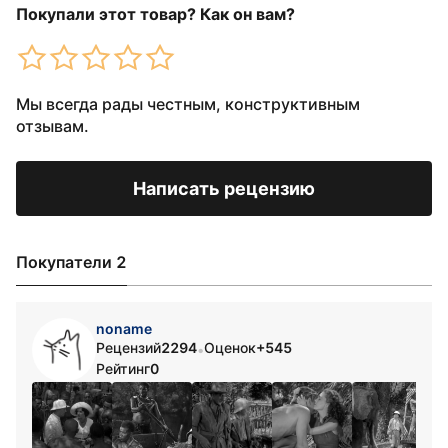
Покупали этот товар? Как он вам?
Мы всегда рады честным, конструктивным
отзывам.
Написать рецензию
Покупатели 2
noname
Рецензий
2294
Оценок
+545
•
Рейтинг
0