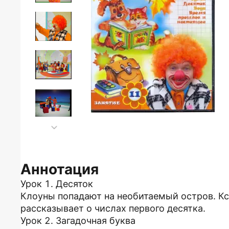
Аннотация
Урок 1. Десяток
Клоуны попадают на необитаемый остров. Кс
рассказывает о числах первого десятка.
Урок 2. Загадочная буква