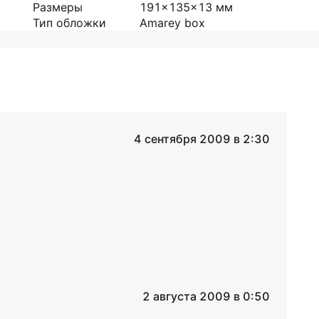
Размеры
191x135x13
мм
Тип обложки
Amarey box
4 сентября 2009 в 2:30
2 августа 2009 в 0:50