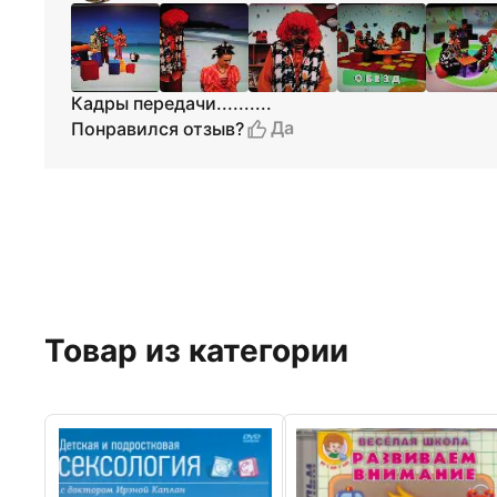
Кадры передачи..........
Да
Понравился отзыв?
Товар из категории