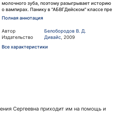
молочного зуба, поэтому разыгрывает историю
о вампирах. Панику в "АБВГДейском" классе пре
Полная аннотация
Автор
Белобородов В. Д.
Издательство
Дивайс
,
2009
Все характеристики
ения Сергеевна приходит им на помощь и