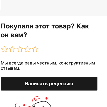
Покупали этот товар? Как
он вам?
Мы всегда рады честным, конструктивным
отзывам.
Написать рецензию