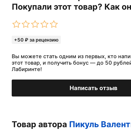
Покупали этот товар? Как о
+50 ₽ за рецензию
Вы можете стать одним из первых, кто напи
этот товар, и получить бонус — до 50 рубле
Лабиринте!
Написать отзыв
Товар автора
Пикуль Валент