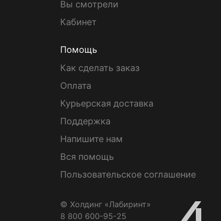
Вы смотрели
Кабинет
Помощь
Как сделать заказ
Оплата
Курьерская доставка
Поддержка
Напишите нам
Вся помощь
Пользовательское соглашение
© Холдинг «Лабиринт»
8 800 600-95-25