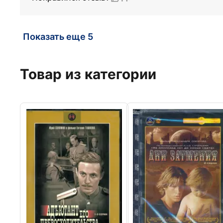
Показать еще 5
Товар из категории