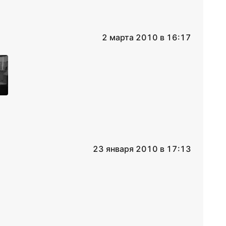
2 марта 2010 в 16:17
23 января 2010 в 17:13