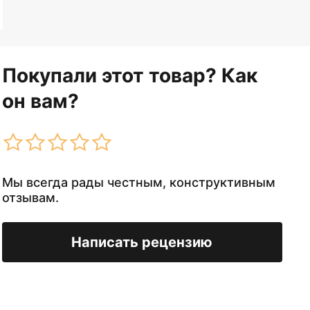
Покупали этот товар? Как
он вам?
Мы всегда рады честным, конструктивным
отзывам.
Написать рецензию