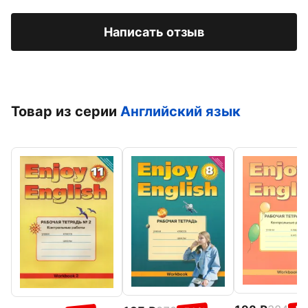
Написать отзыв
Товар из серии
Английский язык