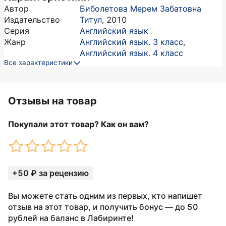
Автор
Биболетова Мерем Забатовна
Издательство
Титул
,
2010
Серия
Английский язык
Жанр
Английский язык. 3 класс
,
Английский язык. 4 класс
Все характеристики
Отзывы на товар
Покупали этот товар? Как он вам?
+50 ₽ за рецензию
Вы можете стать одним из первых, кто напишет
отзыв на этот товар, и получить бонус — до 50
рублей на баланс в Лабиринте!