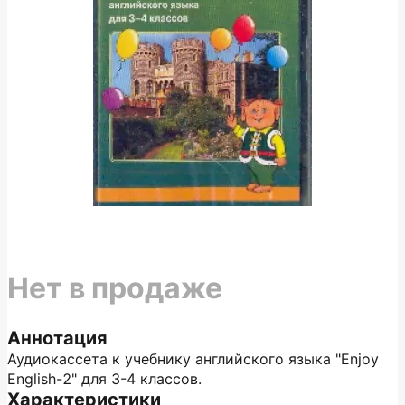
Нет в продаже
Аннотация
Аудиокассета к учебнику английского языка "Enjoy
English-2" для 3-4 классов.
Характеристики