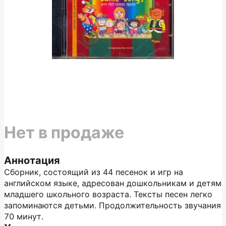
Нет в продаже
Аннотация
Сборник, состоящий из 44 песенок и игр на
английском языке, адресован дошкольникам и детям
младшего школьного возраста. Тексты песен легко
запоминаются детьми. Продолжительность звучания
70 минут.