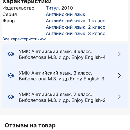
Характеристики
Издательство
Титул
,
2010
Серия
Английский язык
Жанр
Английский язык. 1 класс
,
Английский язык. 2 класс
,
Английский язык. 3 класс
Все характеристики
УМК: Английский язык. 4 класс.
Биболетова М.З. и др. Enjoy English-4
УМК: Английский язык. 3 класс.
Биболетова М.З. и др.Enjoy English-3
УМК: Английский язык. 2 класс.
Биболетова М.З. и др. Enjoy English-2
Отзывы на товар