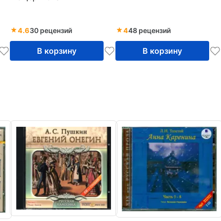
4.6
30 рецензий
4
48 рецензий
В корзину
В корзину