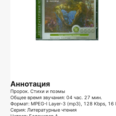
Аннотация
Пророк. Стихи и поэмы
Общее время звучания: 04 час. 27 мин.
Формат: MPEG-I Layer-3 (mp3), 128 Kbps, 16 
Серия: Литературные чтения