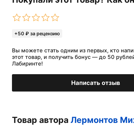
+50 ₽ за рецензию
Вы можете стать одним из первых, кто напи
этот товар, и получить бонус — до 50 рубле
Лабиринте!
Написать отзыв
Товар автора
Лермонтов Ми