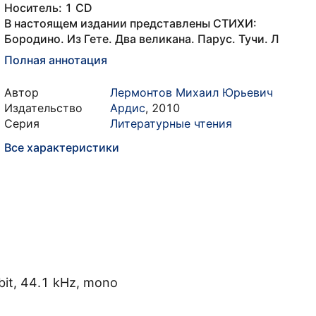
Носитель: 1 CD
В настоящем издании представлены СТИХИ:
Бородино. Из Гете. Два великана. Парус. Тучи. Л
Полная аннотация
Автор
Лермонтов Михаил Юрьевич
Издательство
Ардис
,
2010
Серия
Литературные чтения
Все характеристики
bit, 44.1 kHz, mono