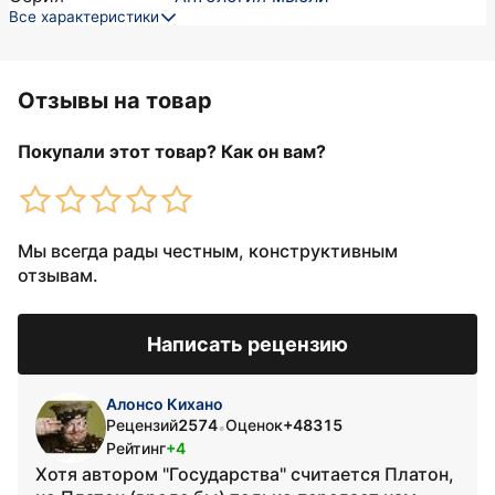
Все характеристики
Отзывы на товар
Покупали этот товар? Как он вам?
Мы всегда рады честным, конструктивным
отзывам.
Написать рецензию
Алонсо Кихано
Рецензий
2574
Оценок
+48315
•
Рейтинг
+4
Хотя автором "Государства" считается Платон,