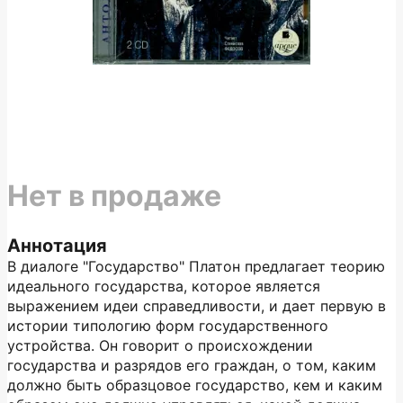
Нет в продаже
Аннотация
В диалоге "Государство" Платон предлагает теорию
идеального государства, которое является
выражением идеи справедливости, и дает первую в
истории типологию форм государственного
устройства. Он говорит о происхождении
государства и разрядов его граждан, о том, каким
должно быть образцовое государство, кем и каким