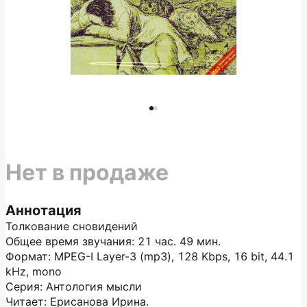
Нет в продаже
Аннотация
Толкование сновидений
Общее время звучания: 21 час. 49 мин.
Формат: MPEG-I Layer-3 (mp3), 128 Kbps, 16 bit, 44.1
kHz, mono
Серия: Антология мысли
Читает: Ерисанова Ирина.