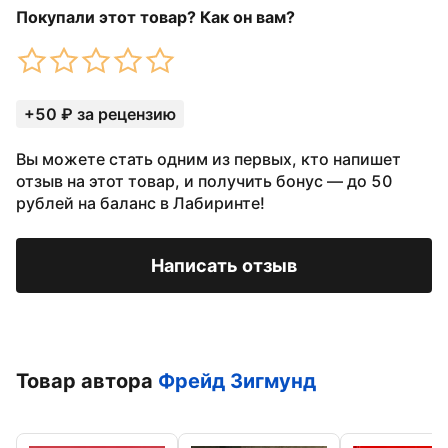
Покупали этот товар? Как он вам?
+50 ₽ за рецензию
Вы можете стать одним из первых, кто напишет
отзыв на этот товар, и получить бонус — до 50
рублей на баланс в Лабиринте!
Написать отзыв
Товар автора
Фрейд Зигмунд