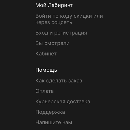
Мой Лабиринт
Войти по коду скидки или
через соцсеть
Вход и регистрация
Вы смотрели
Кабинет
Помощь
Как сделать заказ
Оплата
Курьерская доставка
Поддержка
Напишите нам