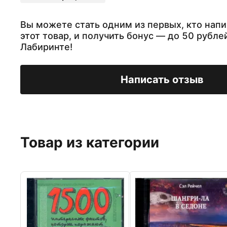
Вы можете стать одним из первых, кто напи
этот товар, и получить бонус — до 50 рубле
Лабиринте!
Написать отзыв
Товар из категории