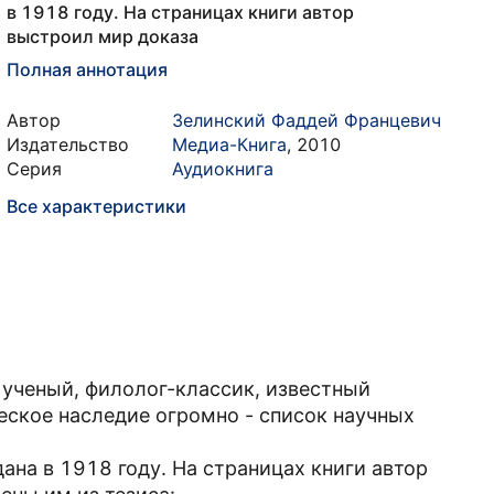
в 1918 году. На страницах книги автор
выстроил мир доказа
Полная аннотация
Автор
Зелинский Фаддей Францевич
Издательство
Медиа-Книга
,
2010
Серия
Аудиокнига
Все характеристики
ученый, филолог-классик, известный
еское наследие огромно - список научных
ана в 1918 году. На страницах книги автор