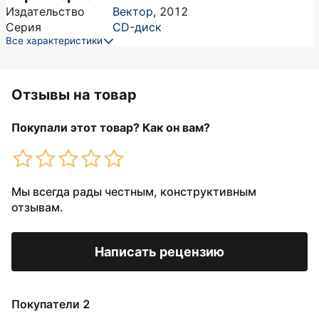
Издательство
Вектор
,
2012
Серия
CD-диск
Все характеристики
Отзывы на товар
Покупали этот товар? Как он вам?
Мы всегда рады честным, конструктивным
отзывам.
Написать рецензию
Покупатели 2