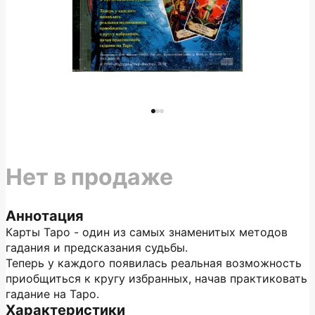
Нет в продаже
Аннотация
Карты Таро - один из самых знаменитых методов
гадания и предсказания судьбы.
Теперь у каждого появилась реальная возможность
приобщиться к кругу избранных, начав практиковать
гадание на Таро.
Характеристики