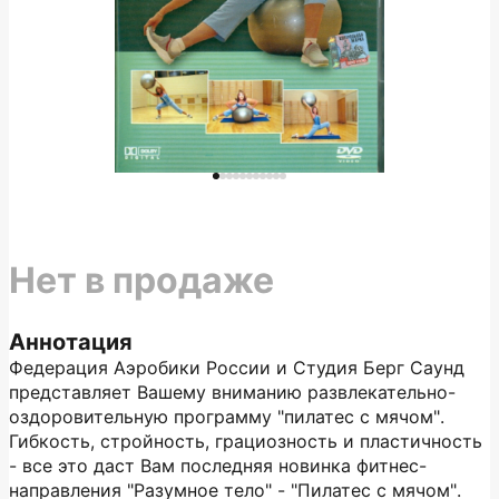
Нет в продаже
Аннотация
Федерация Аэробики России и Студия Берг Саунд
представляет Вашему вниманию развлекательно-
оздоровительную программу "пилатес с мячом".
Гибкость, стройность, грациозность и пластичность
- все это даст Вам последняя новинка фитнес-
направления "Разумное тело" - "Пилатес с мячом".