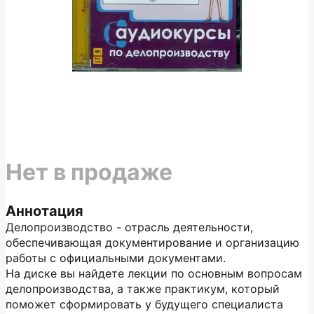
Нет в продаже
Аннотация
Делопроизводство - отрасль деятельности,
обеспечивающая документирование и организацию
работы с официальными документами.
На диске вы найдете лекции по основным вопросам
делопроизводства, а также практикум, который
поможет сформировать у будущего специалиста