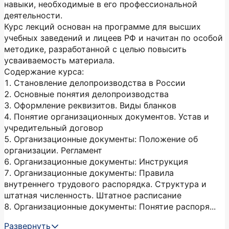
навыки, необходимые в его профессиональной
деятельности.
Курс лекций основан на программе для высших
учебных заведений и лицеев РФ и начитан по особой
методике, разработанной с целью повысить
усваиваемость материала.
Содержание курса:
1. Становление делопроизводства в России
2. Основные понятия делопроизводства
3. Оформление реквизитов. Виды бланков
4. Понятие организационных документов. Устав и
учредительный договор
5. Организационные документы: Положение об
организации. Регламент
6. Организационные документы: Инструкция
7. Организационные документы: Правила
внутреннего трудового распорядка. Структура и
штатная численность. Штатное расписание
8. Организационные документы: Понятие распоря...
Развернуть