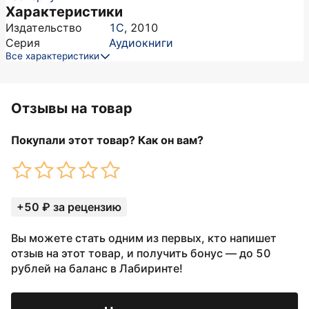
Характеристики
Издательство
1С
,
2010
Серия
Аудиокниги
Все характеристики
Отзывы на товар
Покупали этот товар? Как он вам?
+50 ₽ за рецензию
Вы можете стать одним из первых, кто напишет
отзыв на этот товар, и получить бонус — до 50
рублей на баланс в Лабиринте!