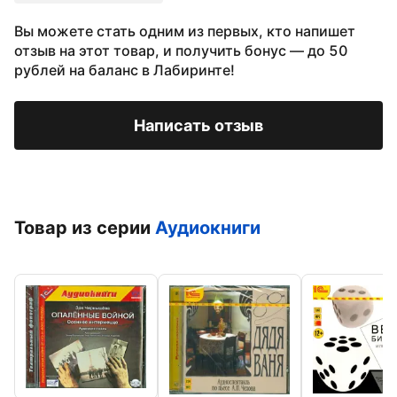
Вы можете стать одним из первых, кто напишет
отзыв на этот товар, и получить бонус — до 50
рублей на баланс в Лабиринте!
Написать отзыв
Товар из серии
Аудиокниги