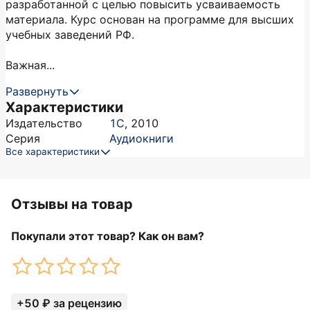
разработанной с целью повысить усваиваемость
материала. Курс основан на программе для высших
учебных заведений РФ.
Важная...
Развернуть
Характеристики
Издательство
1С
,
2010
Серия
Аудиокниги
Все характеристики
Отзывы на товар
Покупали этот товар? Как он вам?
+50 ₽ за рецензию