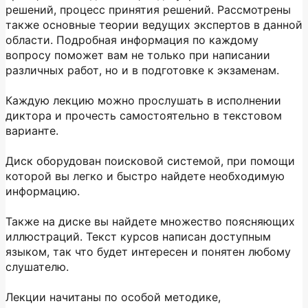
решений, процесс принятия решений. Рассмотрены
также основные теории ведущих экспертов в данной
области. Подробная информация по каждому
вопросу поможет вам не только при написании
различных работ, но и в подготовке к экзаменам.
Каждую лекцию можно прослушать в исполнении
диктора и прочесть самостоятельно в текстовом
варианте.
Диск оборудован поисковой системой, при помощи
которой вы легко и быстро найдете необходимую
информацию.
Также на диске вы найдете множество поясняющих
иллюстраций. Текст курсов написан доступным
языком, так что будет интересен и понятен любому
слушателю.
Лекции начитаны по особой методике,