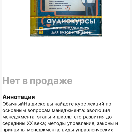
Нет в продаже
Аннотация
ОбычныйНа диске вы найдете курс лекций по
основным вопросам менеджмента: эволюция
менеджмента, этапы и школы его развития до
середины XX века; методы управления, законы и
принципы менеджмента; виды управленческих