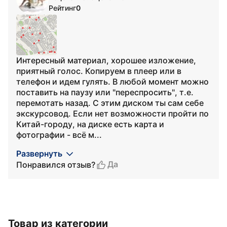
Рейтинг
0
Интересный материал, хорошее изложение,
приятный голос. Копируем в плеер или в
телефон и идем гулять. В любой момент можно
поставить на паузу или "переспросить", т.е.
перемотать назад. С этим диском ты сам себе
экскурсовод. Если нет возможности пройти по
Китай-городу, на диске есть карта и
фотографии - всё м...
Развернуть
Да
Понравился отзыв?
Товар из категории