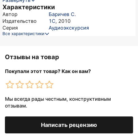
Развернуть
Характеристики
Автор
Баричев С.
Издательство
1С
,
2010
Серия
Аудиоэкскурсия
Все характеристики
Отзывы на товар
Покупали этот товар? Как он вам?
Мы всегда рады честным, конструктивным
отзывам.
Написать рецензию