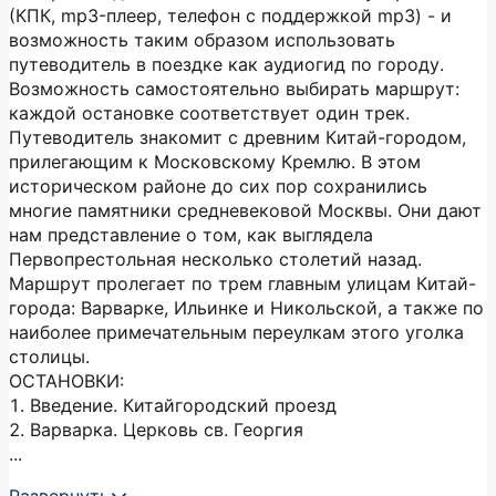
(КПК, mp3-плеер, телефон с поддержкой mp3) - и
возможность таким образом использовать
путеводитель в поездке как аудиогид по городу.
Возможность самостоятельно выбирать маршрут:
каждой остановке соответствует один трек.
Путеводитель знакомит с древним Китай-городом,
прилегающим к Московскому Кремлю. В этом
историческом районе до сих пор сохранились
многие памятники средневековой Москвы. Они дают
нам представление о том, как выглядела
Первопрестольная несколько столетий назад.
Маршрут пролегает по трем главным улицам Китай-
города: Варварке, Ильинке и Никольской, а также по
наиболее примечательным переулкам этого уголка
столицы.
ОСТАНОВКИ:
1. Введение. Китайгородский проезд
2. Варварка. Церковь св. Георгия
...