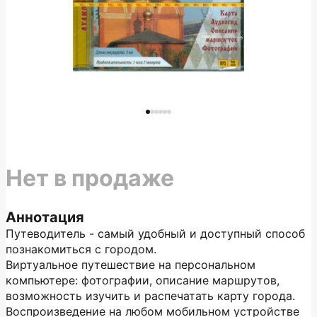
Нет в продаже
Аннотация
Путеводитель - самый удобный и доступный способ
познакомиться с городом.
Виртуальное путешествие на персональном
компьютере: фотографии, описание маршрутов,
возможность изучить и распечатать карту города.
Воспроизведение на любом мобильном устройстве