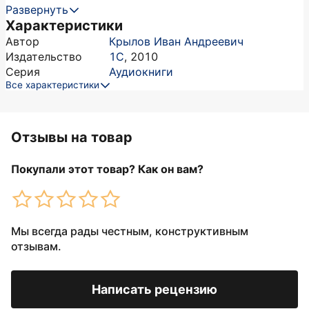
Развернуть
Характеристики
Автор
Крылов Иван Андреевич
Издательство
1С
,
2010
Серия
Аудиокниги
Все характеристики
Отзывы на товар
Покупали этот товар? Как он вам?
Мы всегда рады честным, конструктивным
отзывам.
Написать рецензию