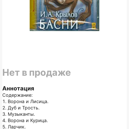
Нет в продаже
Аннотация
Содержание:
1. Ворона и Лисица.
2. Дуб и Трость.
3. Музыканты.
4. Ворона и Курица.
5. Ларчик.