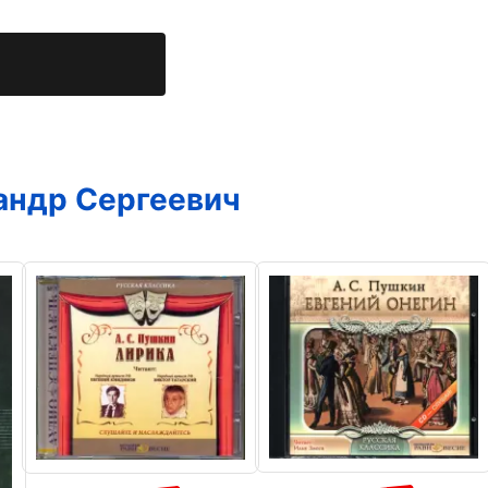
андр Сергеевич