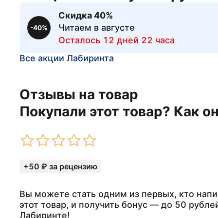
Скидка 40%
Читаем в августе
-40%
Осталось 12 дней 22 часа
Все акции Лабиринта
Отзывы на товар
Покупали этот товар? Как о
+50 ₽ за рецензию
Вы можете стать одним из первых, кто напи
этот товар, и получить бонус — до 50 рубле
Лабиринте!