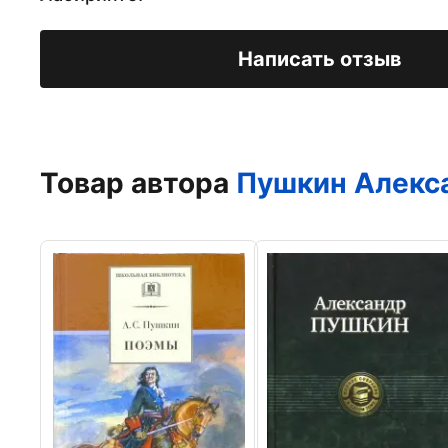
Написать отзыв
Товар автора
Пушкин Алекс