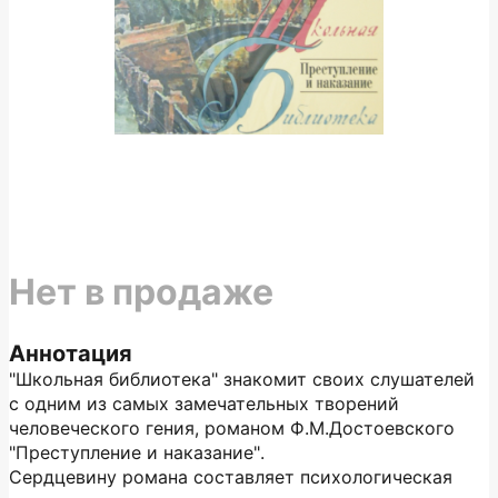
Нет в продаже
Аннотация
"Школьная библиотека" знакомит своих слушателей
с одним из самых замечательных творений
человеческого гения, романом Ф.М.Достоевского
"Преступление и наказание".
Сердцевину романа составляет психологическая