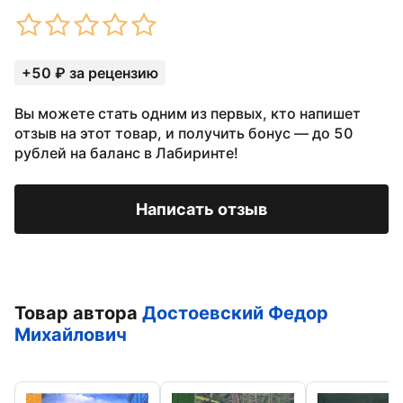
+50 ₽ за рецензию
Вы можете стать одним из первых, кто напишет
отзыв на этот товар, и получить бонус — до 50
рублей на баланс в Лабиринте!
Написать отзыв
Товар автора
Достоевский Федор
Михайлович