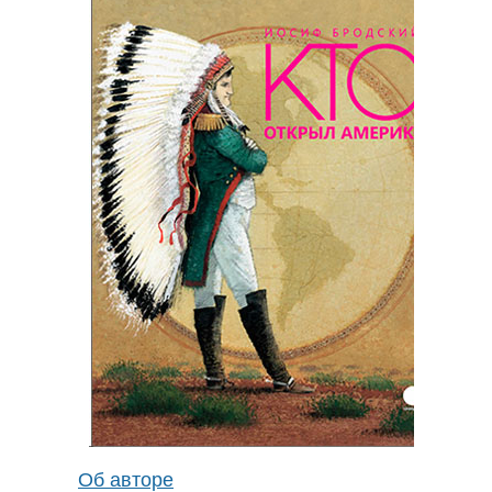
Об авторе