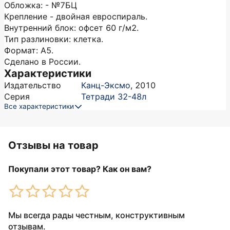
Обложка: - №7БЦ
Крепление - двойная евроспираль.
Внутренний блок: офсет 60 г/м2.
Тип разлиновки: клетка.
Формат: А5.
Сделано в России.
Характеристики
Издательство
Канц-Эксмо
,
2010
Серия
Тетради 32-48л
Все характеристики
Отзывы на товар
Покупали этот товар? Как он вам?
Мы всегда рады честным, конструктивным
отзывам.