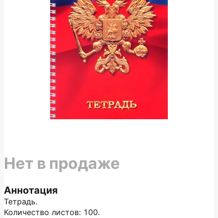
Нет в продаже
Аннотация
Тетрадь.
Количество листов: 100.