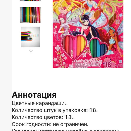
Аннотация
Цветные карандаши.
Количество штук в упаковке: 18.
Количество цветов: 18.
Срок годности: не ограничен.