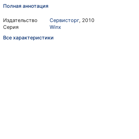
Полная аннотация
Издательство
Сервисторг
,
2010
Серия
Winx
Все характеристики