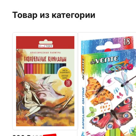
Товар из категории