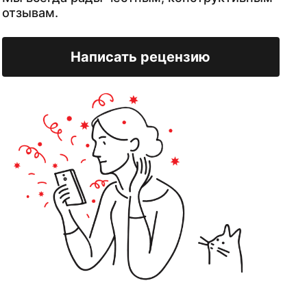
отзывам.
Написать рецензию