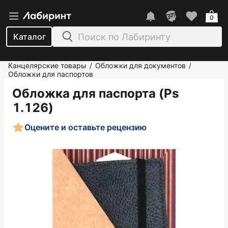
0
Каталог
Канцелярские товары
Обложки для документов
/
/
Обложки для паспортов
Обложка для паспорта (Ps
1.126)
Оцените и оставьте рецензию