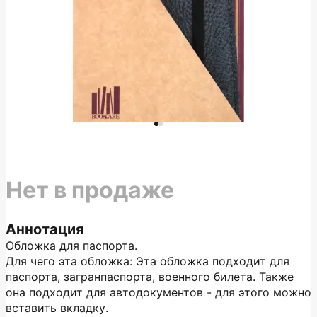
Нет в продаже
Аннотация
Обложка для паспорта.
Для чего эта обложка: Эта обложка подходит для
паспорта, загранпаспорта, военного билета. Также
она подходит для автодокументов - для этого можно
вставить вкладку.