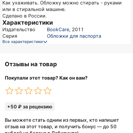
Как ухаживать. Обложку можно стирать - руками
или в стиральной машине.
Сделано в России.
Характеристики
Издательство
BookCare
,
2011
Серия
Обложки для паспорта
Все характеристики
Отзывы на товар
Покупали этот товар? Как он вам?
+50 ₽ за рецензию
Вы можете стать одним из первых, кто напишет
отзыв на этот товар, и получить бонус — до 50