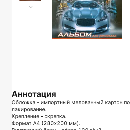
Аннотация
Обложка - импортный мелованный картон по
лакирование.
Крепление - скрепка.
Формат А4 (280х200 мм).