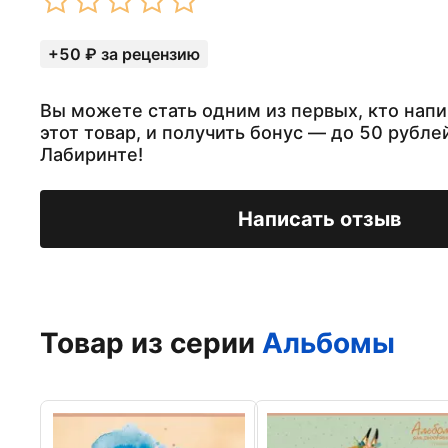
+50 ₽ за рецензию
Вы можете стать одним из первых, кто напи
этот товар, и получить бонус — до 50 рубле
Лабиринте!
Написать отзыв
Товар из серии
Альбомы