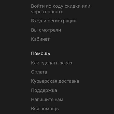
Войти по коду скидки или
через соцсеть
Вход и регистрация
Вы смотрели
Кабинет
Помощь
Как сделать заказ
Оплата
Курьерская доставка
Поддержка
Напишите нам
Вся помощь