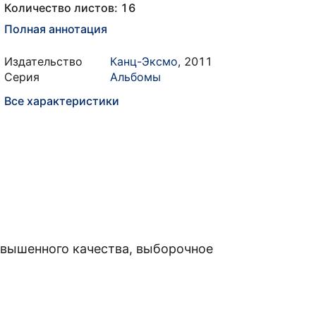
Количество листов: 16
Полная аннотация
Издательство
Канц-Эксмо
,
2011
Серия
Альбомы
Все характеристики
вышенного качества, выборочное