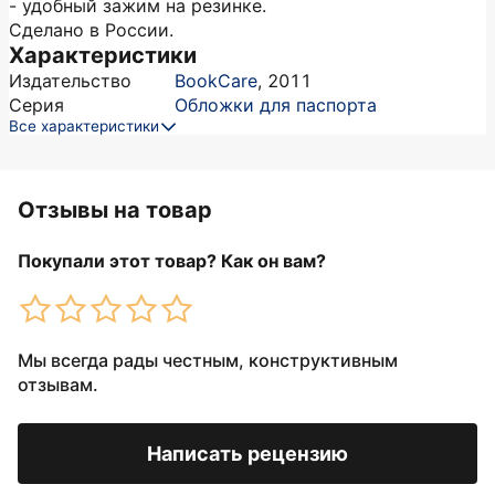
- удобный зажим на резинке.
Сделано в России.
Характеристики
Издательство
BookCare
,
2011
Серия
Обложки для паспорта
Все характеристики
Отзывы на товар
Покупали этот товар? Как он вам?
Мы всегда рады честным, конструктивным
отзывам.
Написать рецензию