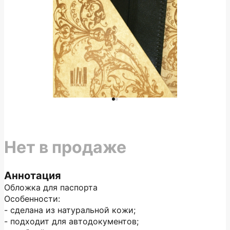
Нет в продаже
Аннотация
Обложка для паспорта
Особенности:
- сделана из натуральной кожи;
- подходит для автодокументов;