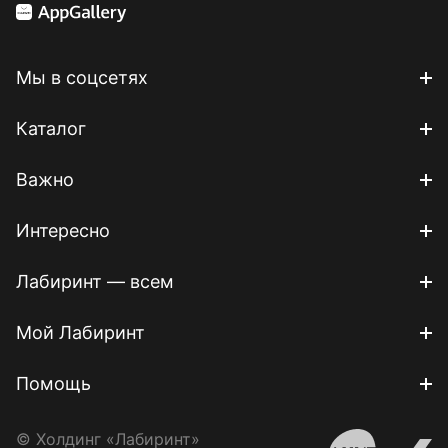
Мы в соцсетях
Каталог
Важно
Интересно
Лабиринт — всем
Мой Лабиринт
Помощь
© Холдинг «Лабиринт»