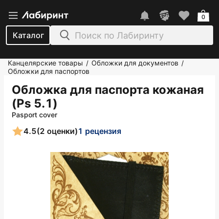
0
Каталог
Канцелярские товары
Обложки для документов
/
/
Обложки для паспортов
Обложка для паспорта кожаная
(Ps 5.1)
Pasport cover
4.5
(2 оценки)
1 рецензия