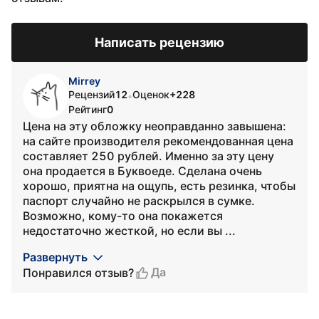
Написать рецензию
Mirrey
Рецензий
12
Оценок
+228
•
Рейтинг
0
Цена на эту обложку неоправданно завышена:
на сайте производителя рекомендованная цена
составляет 250 рублей. Именно за эту цену
она продается в Буквоеде. Сделана очень
хорошо, приятна на ощупь, есть резинка, чтобы
паспорт случайно не раскрылся в сумке.
Возможно, кому-то она покажется
недостаточно жесткой, но если вы ...
Развернуть
Да
Понравился отзыв?