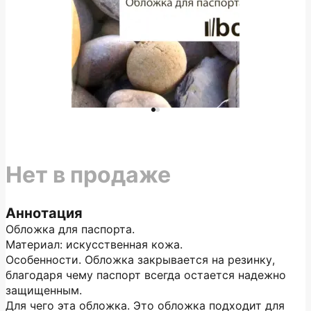
Нет в продаже
Аннотация
Обложка для паспорта.
Материал: искусственная кожа.
Особенности. Обложка закрывается на резинку,
благодаря чему паспорт всегда остается надежно
защищенным.
Для чего эта обложка. Это обложка подходит для