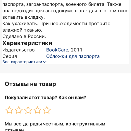
паспорта, загранпаспорта, военного билета. Также
она подходит для автодокументов - для этого можно
вставить вкладку.
Как ухаживать. При необходимости протрите
влажной тканью.
Сделано в России.
Характеристики
Издательство
BookCare
,
2011
Серия
Обложки для паспорта
Все характеристики
Отзывы на товар
Покупали этот товар? Как он вам?
Мы всегда рады честным, конструктивным
отзывам.