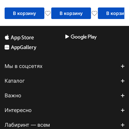
В корзину
В корзину
В корзин
Мы в соцсетях
Каталог
Важно
Интересно
Лабиринт — всем