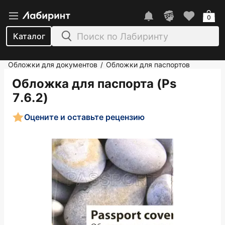
0
Каталог
Обложки для документов
Обложки для паспортов
/
Обложка для паспорта (Ps
7.6.2)
Оцените и оставьте рецензию