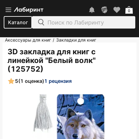
0
Каталог
Аксессуары для книг
Закладки для книг
/
3D закладка для книг с
линейкой "Белый волк"
(125752)
5
(1 оценка)
1 рецензия