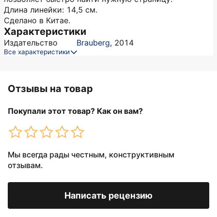
Длина линейки: 14,5 см.
Сделано в Китае.
Характеристики
Издательство
Brauberg
,
2014
Все характеристики
Отзывы на товар
Покупали этот товар? Как он вам?
Мы всегда рады честным, конструктивным
отзывам.
Написать рецензию