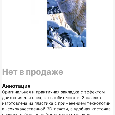
Нет в продаже
Аннотация
Оригинальная и практичная закладка с эффектом
движения для всех, кто любит читать. Закладка
изготовлена из пластика с применением технологии
высококачественной 3D-печати, а удобная кисточка
позволяет быстро найти нужную страницу.