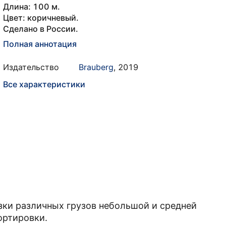
Длина: 100 м.
Цвет: коричневый.
Сделано в России.
Полная аннотация
Издательство
Brauberg
,
2019
Все характеристики
язки различных грузов небольшой и средней
ортировки.