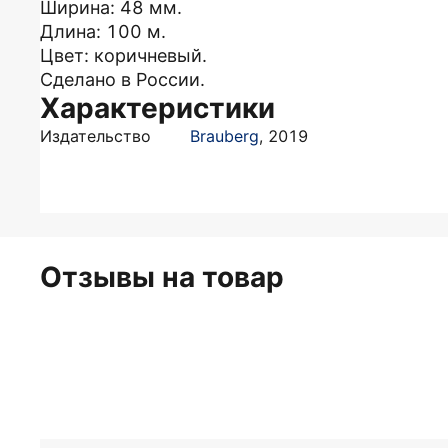
Ширина: 48 мм.
Длина: 100 м.
Цвет: коричневый.
Сделано в России.
Характеристики
Издательство
Brauberg
,
2019
Отзывы на товар