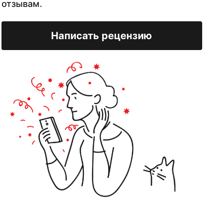
отзывам.
Написать рецензию