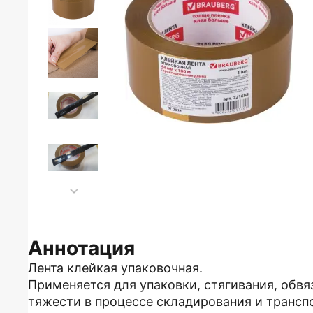
Аннотация
Лента клейкая упаковочная.
Применяется для упаковки, стягивания, обв
тяжести в процессе складирования и трансп