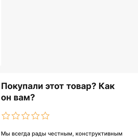
Покупали этот товар? Как
он вам?
Мы всегда рады честным, конструктивным