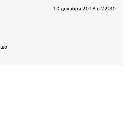
10 декабря 2018 в 22:30
ошо