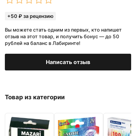
+50 ₽ за рецензию
Вы можете стать одним из первых, кто напишет
отзыв на этот товар, и получить бонус — до 50
рублей на баланс в Лабиринте!
Написать отзыв
Товар из категории