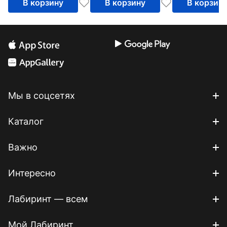
В корзину
В корзину
В корзин
Мы в соцсетях
Каталог
Важно
Интересно
Лабиринт — всем
Мой Лабиринт