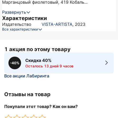
Марганцовый фиолетовый, 419 Кобаль...
Развернуть
Характеристики
Издательство
VISTA-ARTISTA
,
2023
Все характеристики
1 акция по этому товару
Скидка 40%
-40%
Осталось 13 дней 9 часов
Все акции Лабиринта
Отзывы на товар
Покупали этот товар? Как он вам?