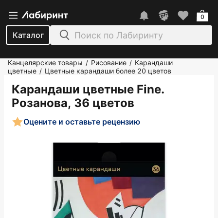
0
Каталог
Канцелярские товары
Рисование
Карандаши
/
/
цветные
Цветные карандаши более 20 цветов
/
Карандаши цветные Fine.
Розанова, 36 цветов
Оцените и оставьте рецензию