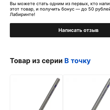
Вы можете стать одним из первых, кто напи
этот товар, и получить бонус — до 50 рубле
Лабиринте!
Написать отзыв
Товар из серии
В точку