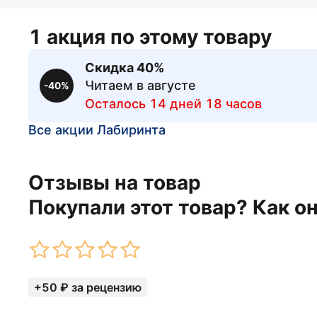
1 акция по этому товару
Скидка 40%
Читаем в августе
-40%
Осталось 14 дней 18 часов
Все акции Лабиринта
Отзывы на товар
Покупали этот товар? Как о
+50 ₽ за рецензию