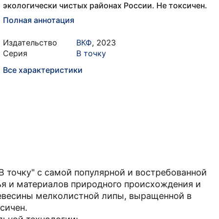
экологически чистых районах России. Не токсичен.
Полная аннотация
Издательство
ВКФ
,
2023
Серия
В точку
Все характеристики
 точку" с самой популярной и востребованной
ья и материалов природного происхождения и
евесины мелколистной липы, выращенной в
сичен.