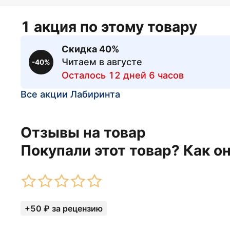
1 акция по этому товару
Скидка 40%
Читаем в августе
-40%
Осталось 12 дней 6 часов
Все акции Лабиринта
Отзывы на товар
Покупали этот товар? Как о
+50 ₽ за рецензию