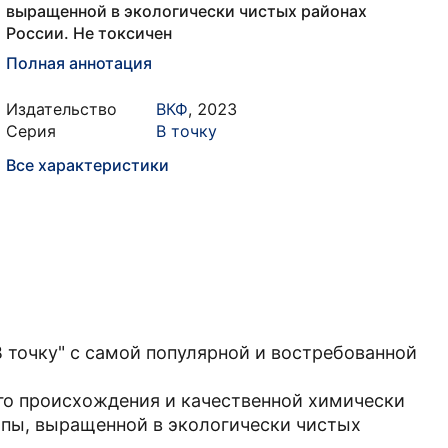
выращенной в экологически чистых районах
России. Не токсичен
Полная аннотация
Издательство
ВКФ
,
2023
Серия
В точку
Все характеристики
 точку" с самой популярной и востребованной
го происхождения и качественной химически
пы, выращенной в экологически чистых