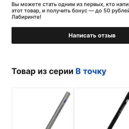
Вы можете стать одним из первых, кто напи
этот товар, и получить бонус — до 50 рубле
Лабиринте!
Написать отзыв
Товар из серии
В точку