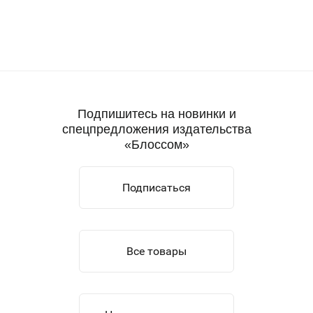
Подпишитесь на новинки и
спецпредложения издательства
«Блоссом»
Подписаться
Все товары