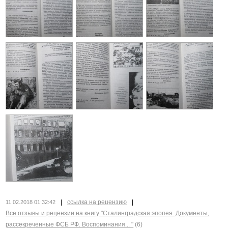
|
ссылка на рецензию
|
11.02.2018 01:32:42
Все отзывы и рецензии на книгу "Сталинградская эпопея. Документы,
рассекреченные ФСБ РФ. Воспоминания... "
(6)