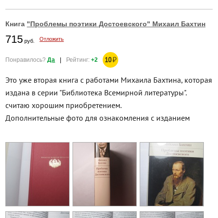
Книга
"Проблемы поэтики Достоевского" Михаил Бахтин
715
Отложить
руб.
10
₽
Понравилось?
Да
|
Рейтинг:
+2
Это уже вторая книга с работами Михаила Бахтина, которая
издана в серии "Библиотека Всемирной литературы".
считаю хорошим приобретением.
Дополнительные фото для ознакомления с изданием