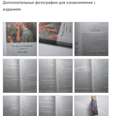
Дополнительные фотографии для ознакомления с
изданием