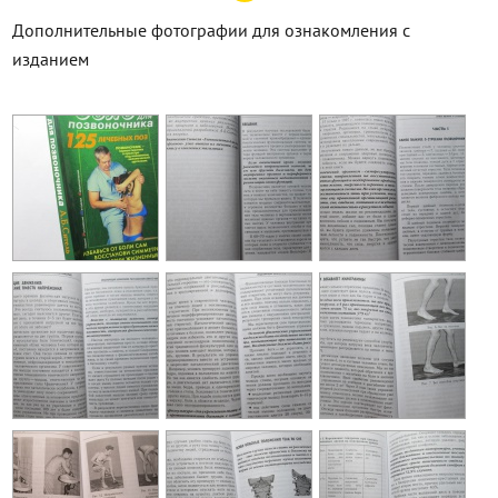
Дополнительные фотографии для ознакомления с
изданием