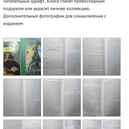
читабельный шрифт.. Книга станет превосходным
подарком или украсит личную коллекцию.
Дополнительные фотографии для ознакомления с
изданием