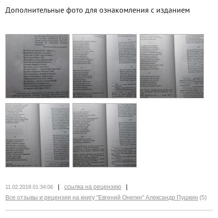
Дополнительные фото для ознакомления с изданием
|
ссылка на рецензию
|
11.02.2018 01:34:06
Все отзывы и рецензии на книгу "Евгений Онегин" Александр Пушкин
(5)