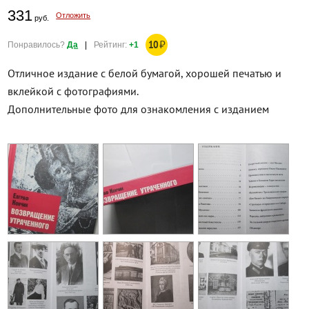
331
Отложить
руб.
10
₽
Понравилось?
Да
|
Рейтинг:
+1
Отличное издание с белой бумагой, хорошей печатью и
вклейкой с фотографиями.
Дополнительные фото для ознакомления с изданием