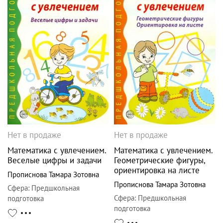
Нет в продаже
Нет в продаже
Математика с увлечением.
Математика с увлечением.
Веселые цифры и задачи
Геометрические фигуры,
ориентировка на листе
Прописнова Тамара Зотовна
Прописнова Тамара Зотовна
Сфера
:
Предшкольная
Сфера
:
Предшкольная
подготовка
подготовка