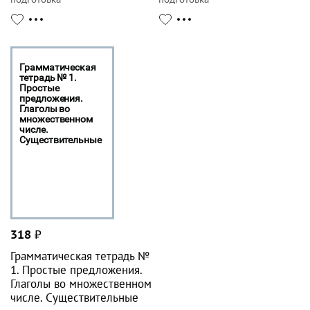
Грамматическая
тетрадь № 1.
Простые
предложения.
Глаголы во
множественном
числе.
Существительные
318
₽
Грамматическая тетрадь №
1. Простые предложения.
Глаголы во множественном
числе. Существительные