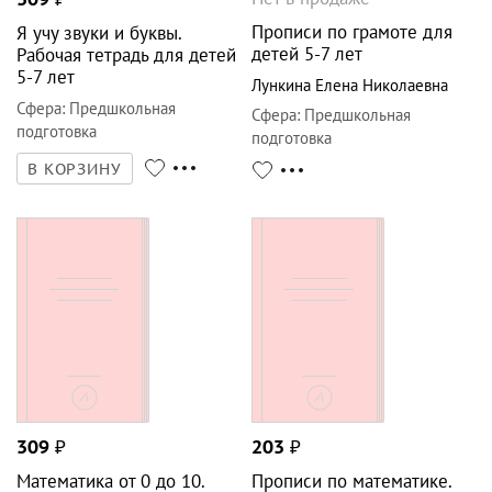
Прописи по грамоте для
Я учу звуки и буквы.
детей 5-7 лет
Рабочая тетрадь для детей
5-7 лет
Лункина Елена Николаевна
Сфера
:
Предшкольная
Сфера
:
Предшкольная
подготовка
подготовка
В КОРЗИНУ
309
₽
203
₽
Математика от 0 до 10.
Прописи по математике.