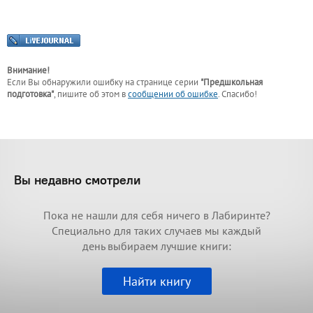
Внимание!
Если Вы обнаружили ошибку на странице
серии
"Предшкольная
подготовка"
, пишите об этом в
сообщении об ошибке
. Спасибо!
Вы недавно смотрели
Пока не нашли для себя ничего в Лабиринте?
Специально для таких случаев мы каждый
день выбираем лучшие книги:
Найти книгу