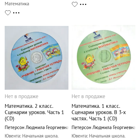
Математика
Нет в продаже
Нет в продаже
Математика. 2 класс.
Математика. 1 класс.
Сценарии уроков. Часть 1
Сценарии уроков. В 3-х
(CD)
частях. Часть 1 (CD)
Петерсон Людмила Георгиевна
Петерсон Людмила Георгиевна
Ювента
:
Начальная школа.
Ювента
:
Начальная школа.