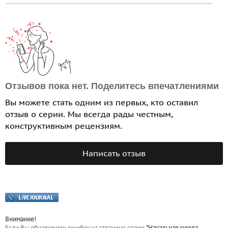
Отзывов пока нет. Поделитесь впечатлениями
Вы можете стать одним из первых, кто оставил
отзыв о серии. Мы всегда рады честным,
конструктивным рецензиям.
Написать отзыв
Внимание!
Если Вы обнаружили ошибку на странице
серии
"Начальная школа.