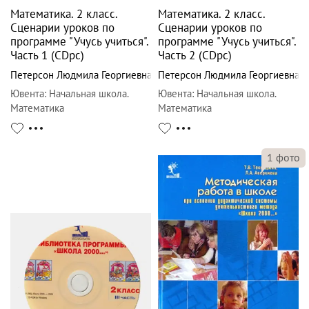
Математика. 2 класс.
Математика. 2 класс.
Сценарии уроков по
Сценарии уроков по
программе "Учусь учиться".
программе "Учусь учиться".
Часть 1 (CDpc)
Часть 2 (CDpc)
Петерсон Людмила Георгиевна
Петерсон Людмила Георгиевна
Ювента
:
Начальная школа.
Ювента
:
Начальная школа.
Математика
Математика
1
фото