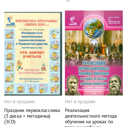
Нет в продаже
Нет в продаже
Праздник первоклассника
Реализация
(3 диска + методичка)
деятельностного метода
(3CD)
обучения на уроках по