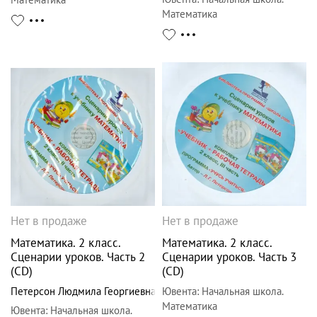
Математика
Нет в продаже
Нет в продаже
Математика. 2 класс.
Математика. 2 класс.
Сценарии уроков. Часть 2
Сценарии уроков. Часть 3
(CD)
(CD)
Петерсон Людмила Георгиевна
Ювента
:
Начальная школа.
Математика
Ювента
:
Начальная школа.