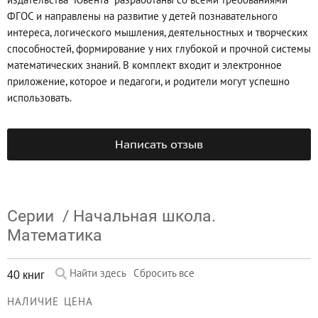
ФГОС и направлены на развитие у детей познавательного
интереса, логического мышления, деятельностных и творческих
способностей, формирование у них глубокой и прочной системы
математических знаний. В комплект входит и электронное
приложение, которое и педагоги, и родители могут успешно
использовать.
Написать отзыв
Серии
/
Начальная школа.
Математика
Найти здесь
Сбросить все
40 книг
НАЛИЧИЕ
ЦЕНА