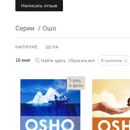
Написать отзыв
Серии
/
Ошо
НАЛИЧИЕ
ЦЕНА
Найти здесь
Сбросить все
в наличии
16 книг
5
рец.
6
фото