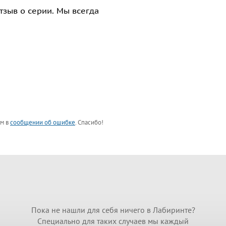
тзыв о серии. Мы всегда
ом в
сообщении об ошибке
. Спасибо!
Пока не нашли для себя ничего в Лабиринте?
Специально для таких случаев мы каждый