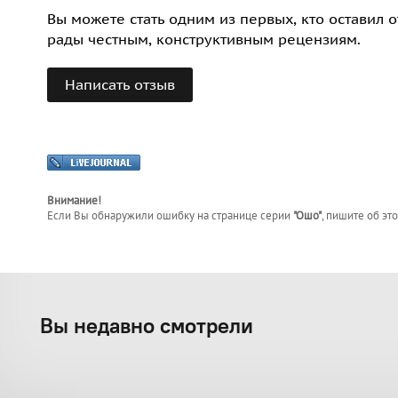
Вы можете стать одним из первых, кто оставил о
рады честным, конструктивным рецензиям.
Написать отзыв
Внимание!
Если Вы обнаружили ошибку на странице
серии
"Ошо"
, пишите об эт
Вы недавно смотрели