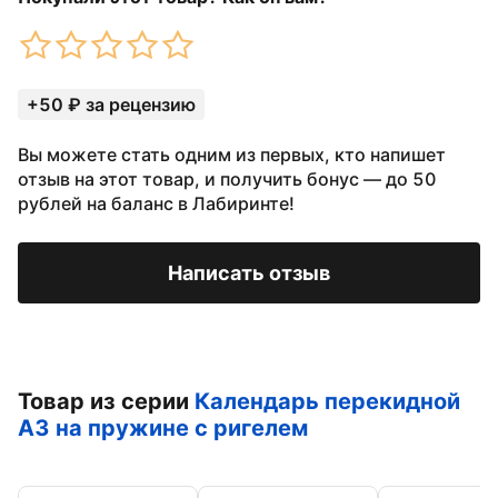
+50 ₽ за рецензию
Вы можете стать одним из первых, кто напишет
отзыв на этот товар, и получить бонус — до 50
рублей на баланс в Лабиринте!
Написать отзыв
Товар из серии
Календарь перекидной
А3 на пружине с ригелем