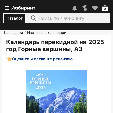
0
Каталог
Календари
Настенные календари
/
Календарь перекидной на 2025
год Горные вершины, А3
Оцените и оставьте рецензию