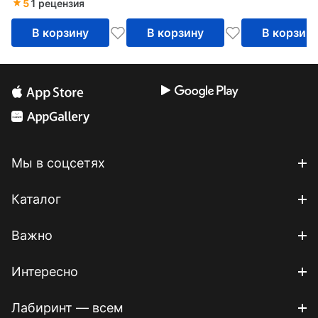
5
1 рецензия
В корзину
В корзину
В корзин
Мы в соцсетях
Каталог
Важно
Интересно
Лабиринт — всем