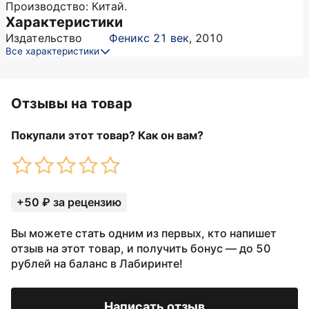
Производство: Китай.
Характеристики
Издательство
Феникс 21 век
,
2010
Все характеристики
Отзывы на товар
Покупали этот товар? Как он вам?
+50 ₽ за рецензию
Вы можете стать одним из первых, кто напишет
отзыв на этот товар, и получить бонус — до 50
рублей на баланс в Лабиринте!
Написать отзыв