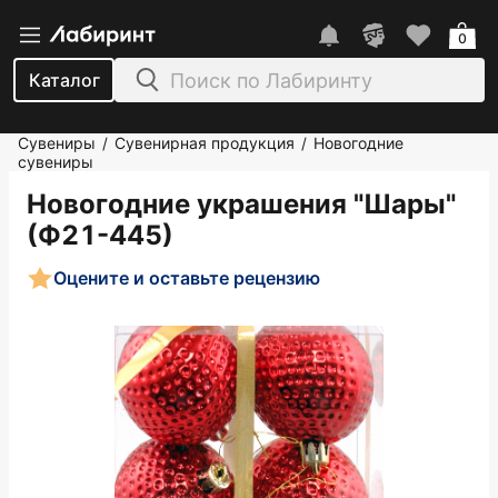
0
Каталог
Сувениры
Сувенирная продукция
Новогодние
/
/
сувениры
Новогодние украшения "Шары"
(Ф21-445)
Оцените и оставьте рецензию