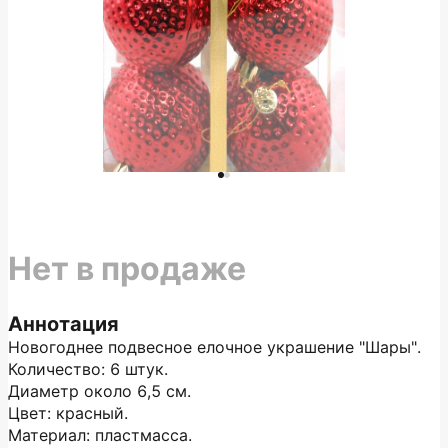
Нет в продаже
Аннотация
Новогоднее подвесное елочное украшение "Шары".
Количество: 6 штук.
Диаметр около 6,5 см.
Цвет: красный.
Материал: пластмасса.