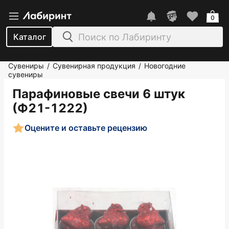
0
Каталог
Сувениры
Сувенирная продукция
Новогодние
/
/
сувениры
Парафиновые свечи 6 штук
(Ф21-1222)
Оцените и оставьте рецензию