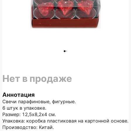
Нет в продаже
Аннотация
Свечи парафиновые, фигурные.
6 штук в упаковке.
Размер: 12,5х8,2х4 см.
Упаковка: коробка пластиковая на картонной основе.
Производство: Китай.