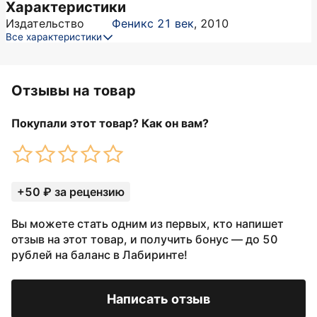
Характеристики
Издательство
Феникс 21 век
,
2010
Все характеристики
Отзывы на товар
Покупали этот товар? Как он вам?
+50 ₽ за рецензию
Вы можете стать одним из первых, кто напишет
отзыв на этот товар, и получить бонус — до 50
рублей на баланс в Лабиринте!
Написать отзыв