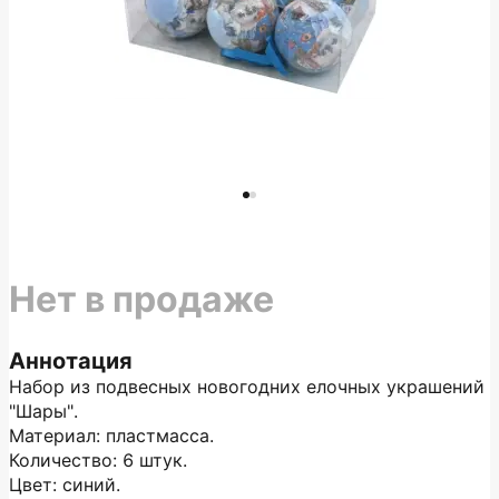
Нет в продаже
Аннотация
Набор из подвесных новогодних елочных украшений
"Шары".
Материал: пластмасса.
Количество: 6 штук.
Цвет: синий.