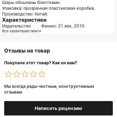
Шары обсыпаны блестками.
Упаковка: прозрачная пластиковая коробка.
Производство: Китай.
Характеристики
Издательство
Феникс 21 век
,
2010
Все характеристики
Отзывы на товар
Покупали этот товар? Как он вам?
Мы всегда рады честным, конструктивным
отзывам.
Написать рецензию