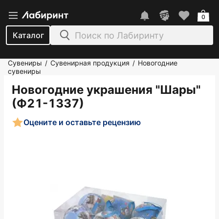
0
Каталог
Сувениры
Сувенирная продукция
Новогодние
/
/
сувениры
Новогодние украшения "Шары"
(Ф21-1337)
Оцените и оставьте рецензию